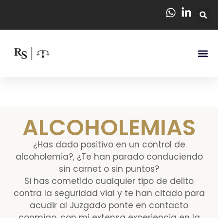
ALCOHOLEMIAS
¿Has dado positivo en un control de
alcoholemia?, ¿Te han parado conduciendo
sin carnet o sin puntos?
Si has cometido cualquier tipo de delito
contra la seguridad vial y te han citado para
acudir al Juzgado ponte en contacto
conmigo, con mi extensa experiencia en la