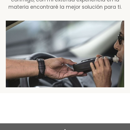
materia encontraré la mejor solución para ti.